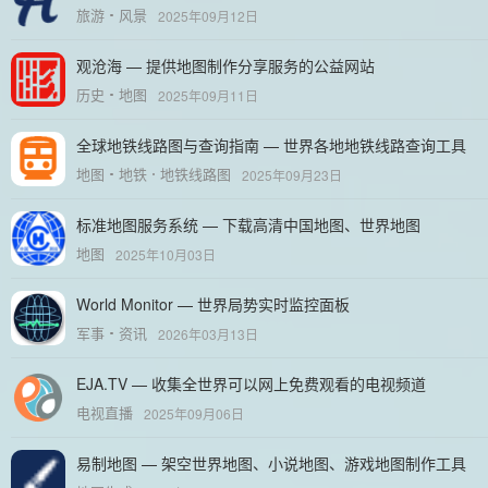
旅游
风景
2025年09月12日
观沧海 — 提供地图制作分享服务的公益网站
历史
地图
2025年09月11日
全球地铁线路图与查询指南 — 世界各地地铁线路查询工具
地图
地铁
地铁线路图
2025年09月23日
标准地图服务系统 — 下载高清中国地图、世界地图
地图
2025年10月03日
World Monitor — 世界局势实时监控面板
军事
资讯
2026年03月13日
EJA.TV — 收集全世界可以网上免费观看的电视频道
电视直播
2025年09月06日
易制地图 — 架空世界地图、小说地图、游戏地图制作工具