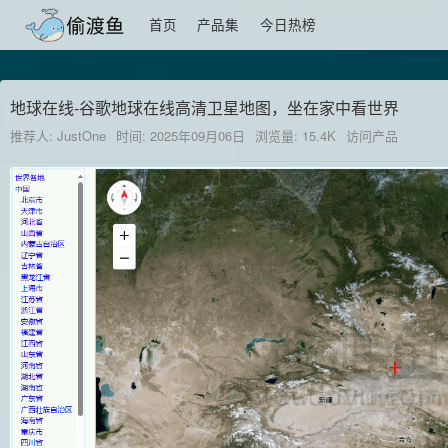
首页
产品集
今日热榜
地球在线-谷歌地球在线高清卫星地图，坐在家中看世界
推荐人: JustOne
时间: 2025年09月06日
浏览量: 15.4K
访问产品