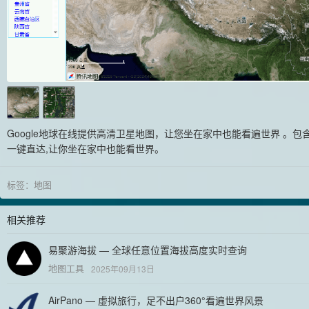
Google地球在线提供高清卫星地图，让您坐在家中也能看遍世界 。
一键直达,让你坐在家中也能看世界。
标签：
地图
相关推荐
易聚游海拔 — 全球任意位置海拔高度实时查询
地图工具
2025年09月13日
AirPano — 虚拟旅行，足不出户360°看遍世界风景