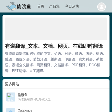
首页
产品集
今日热榜
有道翻译_文本、文档、网页、在线即时翻译
有道翻译提供即时免费的中文、英语、日语、韩语、法语、德语、
俄语、西班牙语、葡萄牙语、越南语、印尼语、意大利语、荷兰
语、泰语全文翻译、网页翻译、文档翻译、PDF翻译、DOC翻
译、PPT翻译、人工翻译、
更多网站
偷渡鱼
简洁使用的网址导航大全
Catalogus