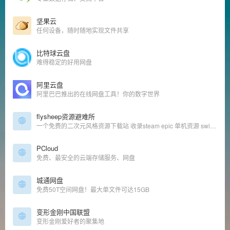
坚果云
任何设备，随时随地实现文件共享
比特球云盘
难得稳定的好用网盘
阿里云盘
阿里巴巴推出的在线网盘工具！你的数字世界
flysheep资源避难所
一个免费的二次元风格资源下载站 收录steam epic 单机资源 switch游戏
PCloud
免费、最安全的云端存储服务、网盘
城通网盘
免费50T空间网盘！最大单文件可达15GB
变形金刚中国联盟
变形金刚爱好者的聚集地