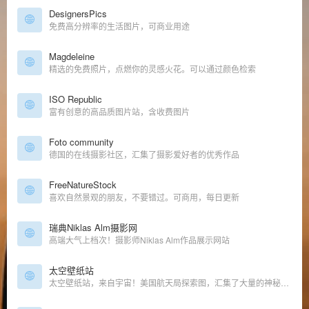
DesignersPics
免费高分辨率的生活图片，可商业用途
Magdeleine
精选的免费照片，点燃你的灵感火花。可以通过颜色检索
ISO Republic
富有创意的高品质图片站，含收费图片
Foto community
德国的在线摄影社区，汇集了摄影爱好者的优秀作品
FreeNatureStock
喜欢自然景观的朋友，不要错过。可商用，每日更新
瑞典Niklas Alm摄影网
高端大气上档次！摄影师Niklas Alm作品展示网站
太空壁纸站
太空壁纸站，来自宇宙！美国航天局探索图，汇集了大量的神秘太空图