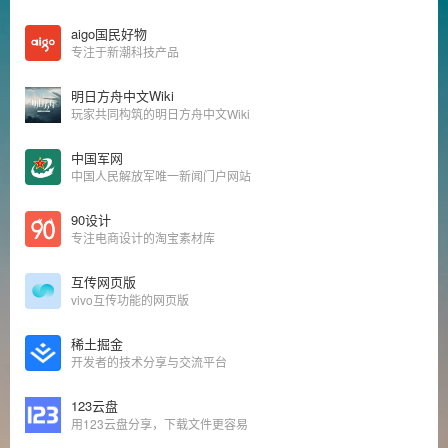
aigo国民好物
专注于新潮科技产品
明日方舟中文Wiki
玩家共同构筑的明日方舟中文Wiki
中国军网
中国人民解放军唯一新闻门户网站
90设计
专注电商设计的淘宝素材库
互传网页版
vivo互传功能的网页版
稀土掘金
开发者的技术分享与交流平台
123云盘
用123云盘分享，下载文件更容易