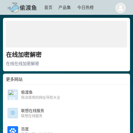
首页
产品集
今日热榜
在线加密解密
在线在线加密解密
更多网站
偷渡鱼
简洁使用的网址导航大全
联想在线服务
联想在线服务
百度