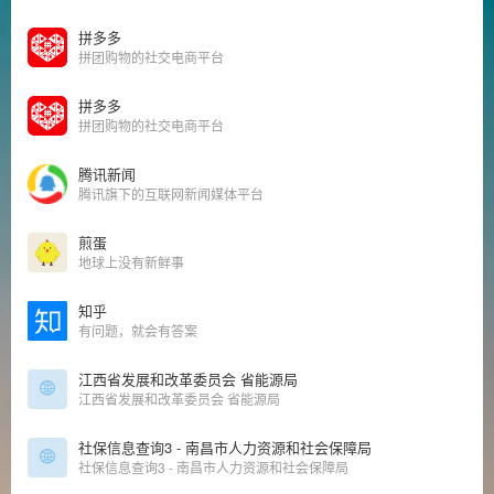
拼多多
拼团购物的社交电商平台
拼多多
拼团购物的社交电商平台
腾讯新闻
腾讯旗下的互联网新闻媒体平台
煎蛋
地球上没有新鲜事
知乎
有问题，就会有答案
江西省发展和改革委员会 省能源局
江西省发展和改革委员会 省能源局
社保信息查询3 - 南昌市人力资源和社会保障局
社保信息查询3 - 南昌市人力资源和社会保障局