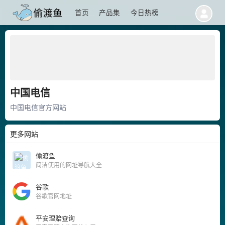
首页
产品集
今日热榜
中国电信
中国电信官方网站
更多网站
偷渡鱼
简洁使用的网址导航大全
谷歌
谷歌官网地址
平安理赔查询