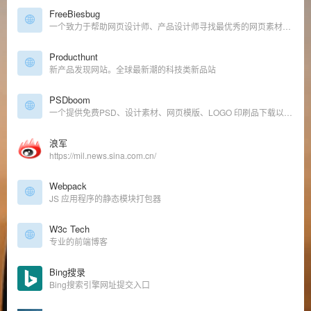
FreeBiesbug
一个致力于帮助网页设计师、产品设计师寻找最优秀的网页素材、优秀代码、免费字体及其他各种资源的站点
Producthunt
新产品发现网站。全球最新潮的科技类新品站
PSDboom
一个提供免费PSD、设计素材、网页模版、LOGO 印刷品下载以及收录各式背景的站点。
浪军
https://mil.news.sina.com.cn/
Webpack
JS 应用程序的静态模块打包器
W3c Tech
专业的前端博客
Bing搜录
Bing搜索引擎网址提交入口