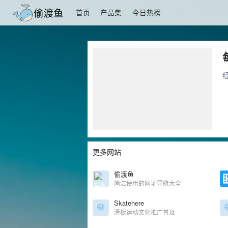
首页
产品集
今日热榜
更多网站
偷渡鱼
简洁使用的网址导航大全
Skatehere
滑板运动文化推广普及