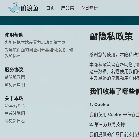
首页
产品集
今日热榜
🔐隐私政策
使用帮助
🌎如何把本站设置为启动页和主页
🌎导航页面的网址和分类如何添加、修
感谢您的使用，本隐私政
改和排序
本隐私政策旨在帮助您了
服务协议
这些数据。若您使用我们
🔐隐私政策
中及最终的呈现和用户体
🔐免责声明
我们收集了哪些
关于本站
1. Cookie
😊本站介绍
❤️关注我们
我们使用 Cookie 
🚀更新日志
2. 第三方账号支持
我们提供的产品目前支持第三