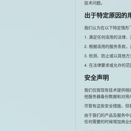
技术问题。
出于特定原因的
我们认为在以下特定情形
1. 满足任何适用的法律
2. 根据适用的服务条款
3. 检测、防止或以其他
4. 在法律要求或允许
安全声明
我们仅按现有技术提供相
他服务器备份数据和对用
尽管有这些安全措施，但
由于我们的产品及服务中
任何需要的时候增加商业