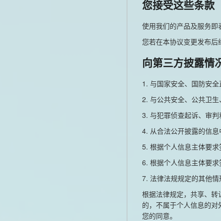
您接受这些条款
使用我们的产品及服务即
您若在本协议变更发布后
向第三方披露情
1. 与国家安全、国防安
2. 与公共安全、公共卫
3. 与犯罪侦查起诉、审
4. 从合法公开披露的
5. 根据个人信息主体要
6. 根据个人信息主体要
7. 法律法规规定的其他情
根据法律规定，共享、转
的，不属于个人信息的对
您的同意。