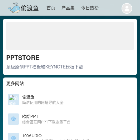
首页
产品集
今日热榜
PPTSTORE
顶级原创PPT模板和KEYNOTE模板下载
更多网站
偷渡鱼
简洁使用的网址导航大全
欧酷PPT
综合互联网PPT下载服务平台
100AUDIO