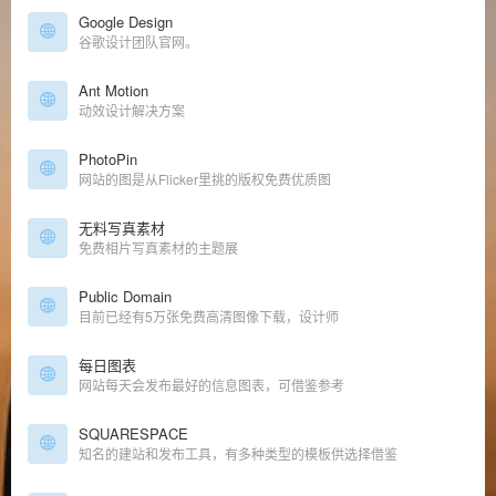
Google Design
谷歌设计团队官网。
Ant Motion
动效设计解决方案
PhotoPin
网站的图是从Flicker里挑的版权免费优质图
无料写真素材
免费相片写真素材的主题展
Public Domain
目前已经有5万张免费高清图像下载，设计师
每日图表
网站每天会发布最好的信息图表，可借鉴参考
SQUARESPACE
知名的建站和发布工具，有多种类型的模板供选择借鉴