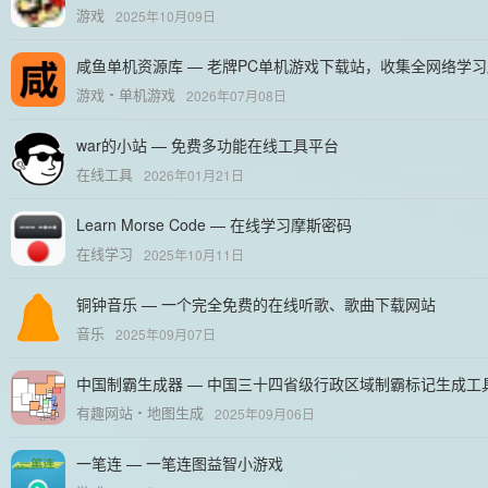
游戏
2025年10月09日
咸鱼单机资源库 — 老牌PC单机游戏下载站，收集全网络学习版
游戏
单机游戏
2026年07月08日
war的小站 — 免费多功能在线工具平台
在线工具
2026年01月21日
Learn Morse Code — 在线学习摩斯密码
在线学习
2025年10月11日
铜钟音乐 — 一个完全免费的在线听歌、歌曲下载网站
音乐
2025年09月07日
中国制霸生成器 — 中国三十四省级行政区域制霸标记生成工
有趣网站
地图生成
2025年09月06日
一笔连 — 一笔连图益智小游戏