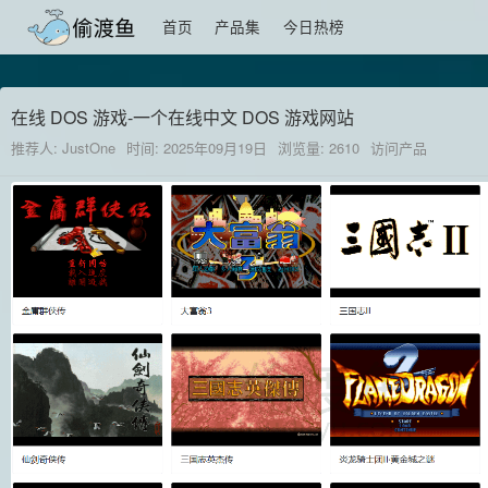
首页
产品集
今日热榜
在线 DOS 游戏-一个在线中文 DOS 游戏网站
推荐人: JustOne
时间: 2025年09月19日
浏览量: 2610
访问产品