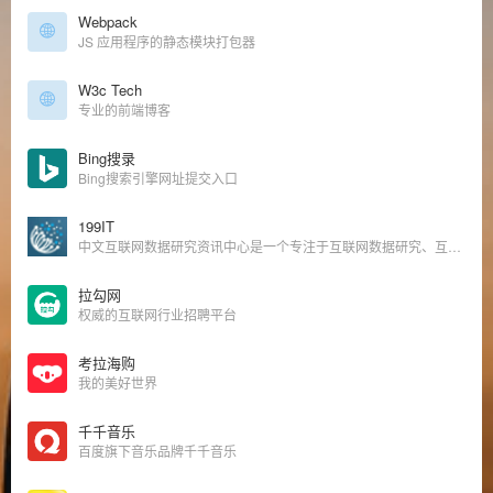
Webpack
JS 应用程序的静态模块打包器
W3c Tech
专业的前端博客
Bing搜录
Bing搜索引擎网址提交入口
199IT
中文互联网数据研究资讯中心是一个专注于互联网数据研究、互联网数据调研、IT数据分析、互联网咨询机构数据、互联网权威机构，并致力为中国互联网研究和咨询及IT行业数据专业人员和决策者提供一个数据共享平台。
拉勾网
权威的互联网行业招聘平台
考拉海购
我的美好世界
千千音乐
百度旗下音乐品牌千千音乐