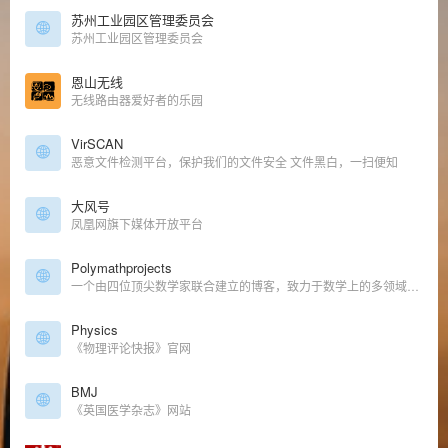
苏州工业园区管理委员会
苏州工业园区管理委员会
恩山无线
无线路由器爱好者的乐园
VirSCAN
恶意文件检测平台，保护我们的文件安全 文件黑白，一扫便知
大风号
凤凰网旗下媒体开放平台
Polymathprojects
一个由四位顶尖数学家联合建立的博客，致力于数学上的多领域合作研究
Physics
《物理评论快报》官网
BMJ
《英国医学杂志》网站