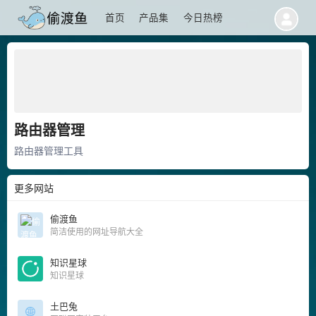
首页
产品集
今日热榜
路由器管理
路由器管理工具
更多网站
偷渡鱼
简洁使用的网址导航大全
知识星球
知识星球
土巴兔