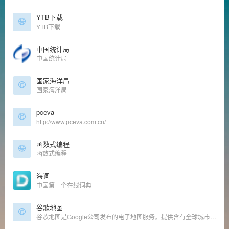
YTB下载
YTB下载
中国统计局
中国统计局
国家海洋局
国家海洋局
pceva
http://www.pceva.com.cn/
函数式编程
函数式编程
海词
中国第一个在线词典
谷歌地图
谷歌地图是Google公司发布的电子地图服务。提供含有全球城市政区和交通以及商业信息的矢量地图、不同分辨率的卫星照片和可以用来显示地形和等高线地形视图。