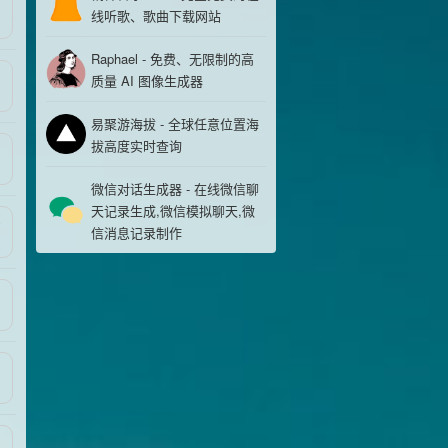
线听歌、歌曲下载网站
Raphael - 免费、无限制的高
质量 AI 图像生成器
易聚游海拔 - 全球任意位置海
拔高度实时查询
微信对话生成器 - 在线微信聊
天记录生成,微信模拟聊天,微
0
信消息记录制作