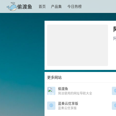
首页
产品集
今日热榜
更多网站
偷渡鱼
简洁使用的网址导航大全
蓝奏云优享版
蓝奏云优享版