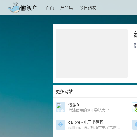
首页
产品集
今日热榜
更多网站
偷渡鱼
简洁使用的网址导航大全
calibre - 电子书管理
calibre：满足您所有电子书需求的一站式解决方案。全面的电子书软件。