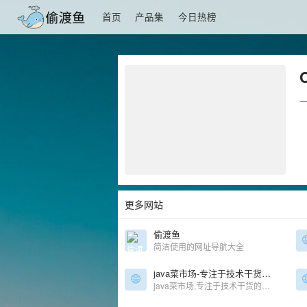
首页
产品集
今日热榜
更多网站
偷渡鱼
简洁使用的网址导航大全
java菜市场-专注于技术干货的免费分享
java菜市场,专注于技术干货的免费分享,免费IT资源下载