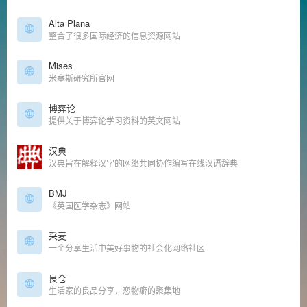
Alta Plana
整合了很多国际经济的信息资源网站
Mises
米塞斯研究所官网
博弈论
提供关于博弈论学习资料的英文网站
汉典
汉典旨在解释汉字的网络共同协作编写在线汉语辞典
BMJ
《英国医学杂志》网站
采麦
一个分享生活中美好事物的社会化网络社区
良仓
生活家的良品分享，恋物癖的聚集地