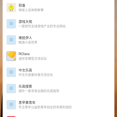
煎蛋
地球上没有新鲜事
游戏大观
一家研究全球游戏产业的专业网站
难抵伊人
畅游小说世界
RCfans
遥控车模型交流论坛
中文乐高
中文乐高爱好者交流论坛
乐高搜索
国外一家非常全面的乐高指导
黑苹果青年
专注青年公益和青年创业的非营利组织