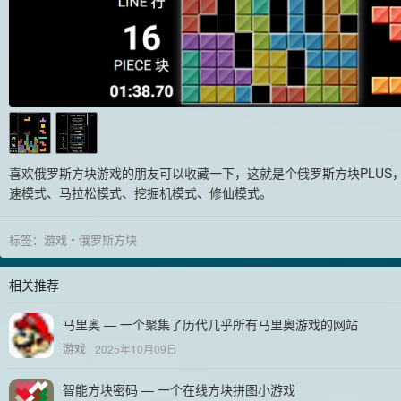
喜欢俄罗斯方块游戏的朋友可以收藏一下，这就是个俄罗斯方块PLUS
速模式、马拉松模式、挖掘机模式、修仙模式。
标签：
游戏
俄罗斯方块
相关推荐
马里奥 — 一个聚集了历代几乎所有马里奥游戏的网站
游戏
2025年10月09日
智能方块密码 — 一个在线方块拼图小游戏