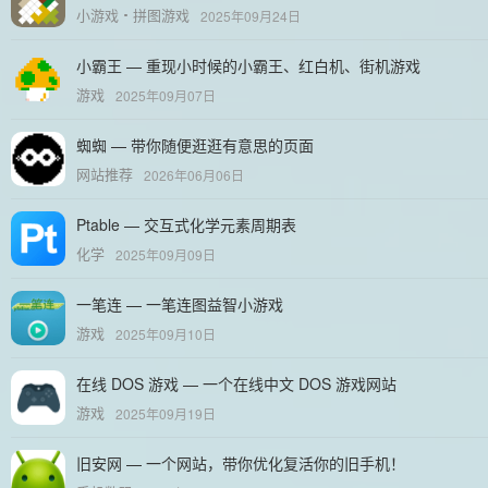
小游戏
拼图游戏
2025年09月24日
小霸王 — 重现小时候的小霸王、红白机、街机游戏
游戏
2025年09月07日
蜘蜘 — 带你随便逛逛有意思的页面
网站推荐
2026年06月06日
Ptable — 交互式化学元素周期表
化学
2025年09月09日
一笔连 — 一笔连图益智小游戏
游戏
2025年09月10日
在线 DOS 游戏 — 一个在线中文 DOS 游戏网站
游戏
2025年09月19日
旧安网 — 一个网站，带你优化复活你的旧手机！