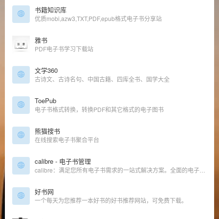
书籍知识库
优质mobi,azw3,TXT,PDF,epub格式电子书分享站
雅书
PDF电子书学习下载站
文学360
古诗文、古诗名句、中国古籍、四库全书、国学大全
ToePub
电子书格式转换，转换PDF和其它格式的电子图书
熊猫搜书
在线搜索电子书聚合平台
calibre - 电子书管理
calibre：满足您所有电子书需求的一站式解决方案。全面的电子书软件。
好书网
一个每天为您推荐一本好书的好书推荐网站，可免费下载。