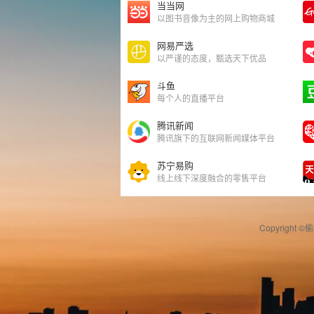
当当网
以图书音像为主的网上购物商城
网易严选
以严谨的态度，甄选天下优品
斗鱼
每个人的直播平台
腾讯新闻
腾讯旗下的互联网新闻媒体平台
苏宁易购
线上线下深度融合的零售平台
Copyright ©