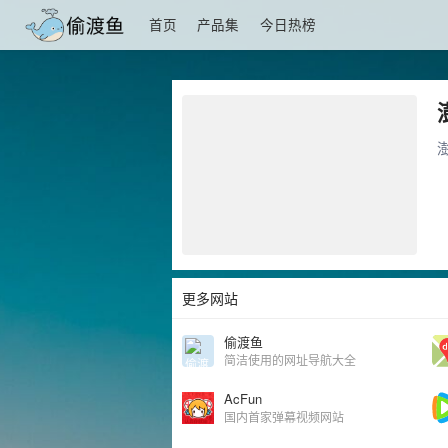
首页
产品集
今日热榜
更多网站
偷渡鱼
简洁使用的网址导航大全
AcFun
国内首家弹幕视频网站