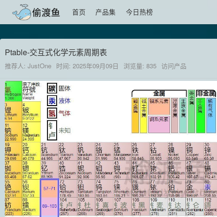
首页
产品集
今日热榜
Ptable-交互式化学元素周期表
推荐人: JustOne
时间: 2025年09月09日
浏览量: 835
访问产品