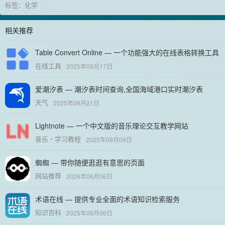
标签：
化学
相关推荐
Table Convert Online — 一个功能强大的在线表格转换工具
在线工具
2025年09月17日
爱潮汐表 — 潮汐表时间查询,全国海域港口实时潮汐表
天气
2025年09月21日
Lightnote — 一个中文版的音乐理论交互教学网站
音乐
学习教程
2025年09月09日
蜘蜘 — 带你随便逛逛有意思的页面
网站推荐
2026年06月06日
术语在线 — 提供专业全面的术语知识检索服务
知识百科
2025年09月06日