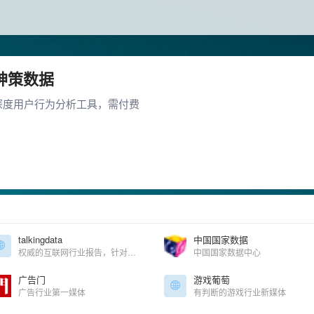
神策数据
深度用户行为分析工具，需付费
talkingdata
中国国家数据
权威的互联网行业报告，针对热门行业、热门事件进行重点实时分析
中国国家数据中心
广告门
游戏葡萄
广告行业第一媒体
有判断的游戏行业新媒体