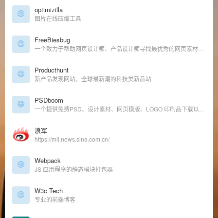
optimizilla
图片在线压缩工具
FreeBiesbug
一个致力于帮助网页设计师、产品设计师寻找最优秀的网页素材、优秀代码、免费字体及其他各种资源的站点
Producthunt
新产品发现网站。全球最新潮的科技类新品站
PSDboom
一个提供免费PSD、设计素材、网页模版、LOGO 印刷品下载以及收录各式背景的站点。
浪军
https://mil.news.sina.com.cn/
Webpack
JS 应用程序的静态模块打包器
W3c Tech
专业的前端博客