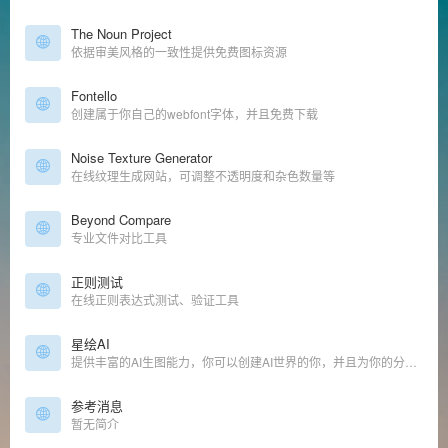
The Noun Project
依据审美风格的一致性提供免费图标资源
Fontello
创建属于你自己的webfont字体，并且免费下载
Noise Texture Generator
在线纹理生成网站，可调整不透明度和杂色数量等
Beyond Compare
专业文件对比工具
正则测试
在线正则表达式测试、验证工具
星绘AI
提供丰富的AI生图能力，你可以创建AI世界的你，并且为你的分身定制多样的效果，体验各种虚拟人生。
参考消息
暂无简介