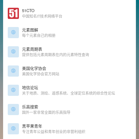
51CTO
中国知名IT技术网络平台
元素图解
每个元素自己的相册
元素周期表
提供包括元素周期表在内的元素特性查询
美国化学协会
美国化学协会官方网站
地信论坛
关于地质、测绘、遥感系统、全球定位系统的综合性论坛
乐高搜索
国外一家非常全面的乐高指导
黑苹果青年
专注青年公益和青年创业的非营利组织