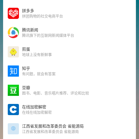
拼多多
拼团购物的社交电商平台
腾讯新闻
腾讯旗下的互联网新闻媒体平台
煎蛋
地球上没有新鲜事
知乎
有问题，就会有答案
豆瓣
图书、电影、音乐唱片推荐、评论和比较
在线加密解密
在线在线加密解密
江西省发展和改革委员会 省能源局
江西省发展和改革委员会 省能源局