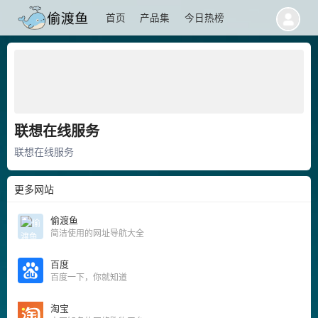
首页
产品集
今日热榜
联想在线服务
联想在线服务
更多网站
偷渡鱼
简洁使用的网址导航大全
百度
百度一下，你就知道
淘宝