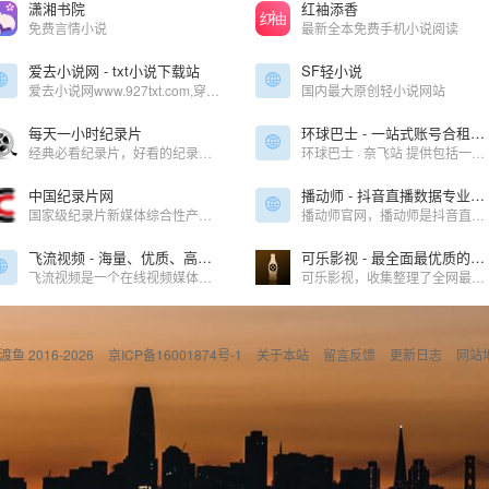
潇湘书院
红袖添香
免费言情小说
最新全本免费手机小说阅读
爱去小说网 - txt小说下载站
SF轻小说
爱去小说网www.927txt.com,穿越小说合集TXT下载,言情小说,玄幻修真,武侠小说,穿越电子书,专业手机全本完结TXT小说打包下载网站
国内最大原创轻小说网站
每天一小时纪录片
环球巴士 - 一站式账号合租平台
经典必看纪录片，好看的纪录片。有用、有趣、有内涵！
环球巴士 · 奈飞站 提供包括一站式流媒体合租平台 包括但不限于奈飞 网飞 Netfilx Spotify,Netflix,Tidal,Hbo,Hbogo,Youtube,Disney+在内的流媒体账号合租，实现自动化交付，售后无忧，发车更省心，上车更安心，价格更贴心
中国纪录片网
播动师 - 抖音直播数据专业分析平台
国家级纪录片新媒体综合性产业运营平台。
播动师官网，播动师是抖音直播数据专业分析平台，专注于直播过程的流量获取和流量转化的深度分析，基于直播行业的底层逻辑并结合播动师平台特有的数据分析图表工具为直播团队提供高效、有价值的决策
飞流视频 - 海量、优质、高清视频免费在线观看
可乐影视 - 最全面最优质的影视导航、影视搜索网站
飞流视频是一个在线视频媒体平台，致力于提供丰富且最新的内容，如电影、电视剧、动漫、综艺、纪录片等，主要满足用户免费在线观看视频的需求。
可乐影视，收集整理了全网最优质、最好用的免费电影网站目录。
偷渡鱼 2016-2026
京ICP备16001874号-1
关于本站
留言反馈
更新日志
网站