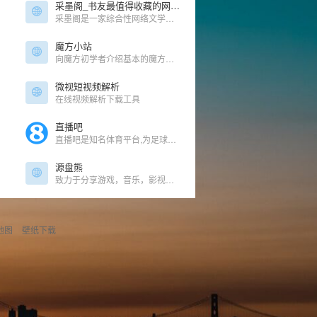
采墨阁_书友最值得收藏的网络小说阅读网!
采墨阁是一家综合性网络文学网站,资源丰富多彩!免费提供最新的电子文学TXT下载,当红网络小说在线阅读,网站清爽干净,值得您的收藏!
魔方小站
向魔方初学者介绍基本的魔方解法和魔方技巧
微视短视频解析
在线视频解析下载工具
直播吧
直播吧是知名体育平台,为足球迷,篮球迷等体育用户提供直播,新闻资讯,数据,论坛社区,原创报道,视频集锦等服务
源盘熊
致力于分享游戏，音乐，影视，素材，视频，图书，技能，课程，软件等各类优质资源，为您节省大量时间和精力，找到您想要的资源。
地图
壁纸下载