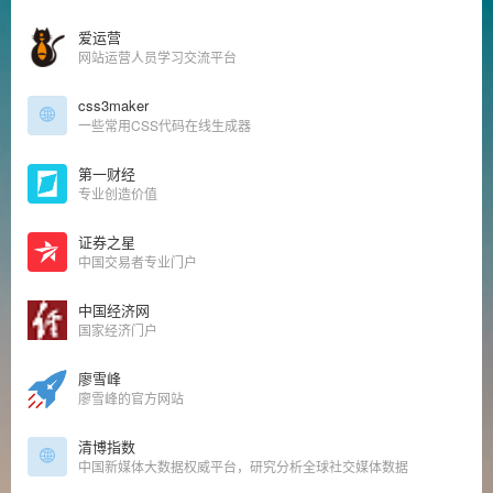
爱运营
网站运营人员学习交流平台
css3maker
一些常用CSS代码在线生成器
第一财经
专业创造价值
证券之星
中国交易者专业门户
中国经济网
国家经济门户
廖雪峰
廖雪峰的官方网站
清博指数
中国新媒体大数据权威平台，研究分析全球社交媒体数据