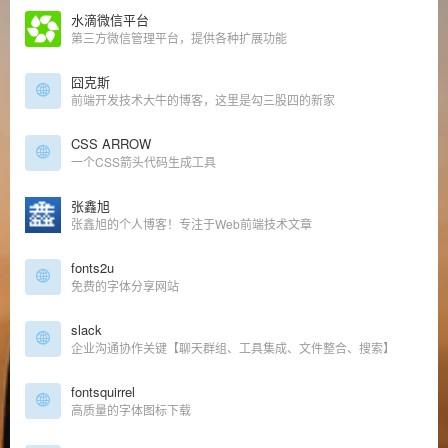
水滴微信平台
第三方微信管理平台，提供各种扩展功能
囧克斯
前端开发技术大牛的博客，这里是勾三股四的新家
CSS ARROW
一个CSS箭头代码生成工具
张鑫旭
张鑫旭的个人博客！专注于Web前端技术文章
fonts2u
免费的字体分享网站
slack
企业沟通协作关键【聊天群组、工具集成、文件整合、搜索】
fontsquirrel
高质量的字体图标下载