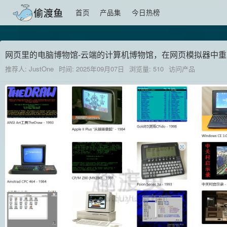
首页
产品集
今日热榜
网页里的电脑博物馆-云端的计算机博物馆，在网页模拟器中
推荐人: JustOne
时间: 2025年09月07日
浏览量: 510
访问产品