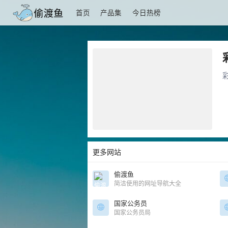
首页
产品集
今日热榜
更多网站
偷渡鱼
简洁使用的网址导航大全
国家公务员
国家公务员局