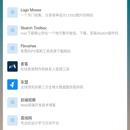
Logo Moose
一个专门收集、分享各种设计LOGO图片的网站
Sketch Toolbox
mac下能够让你在一个地方集中查找、下载、安装Sketch插件的工具
Fbrushes
免费的PS笔刷工具资源下载网站
麦客
在线表单制作和联系人管理工具
友盟
全球领先的第三方全域大数据服务提供商
前端观察
Web前端开发技术博客
直线网
专业的设计学习交流平台