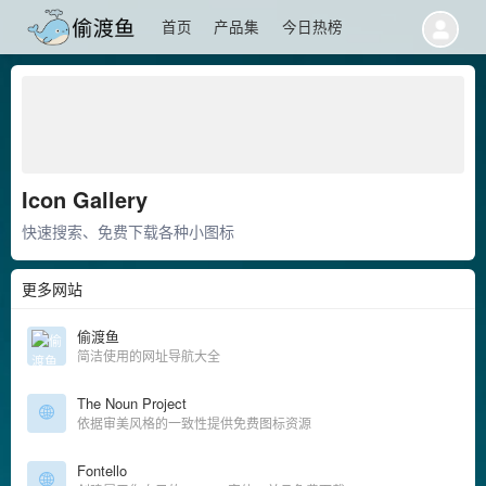
首页
产品集
今日热榜
Icon Gallery
快速搜索、免费下载各种小图标
更多网站
偷渡鱼
简洁使用的网址导航大全
The Noun Project
依据审美风格的一致性提供免费图标资源
Fontello