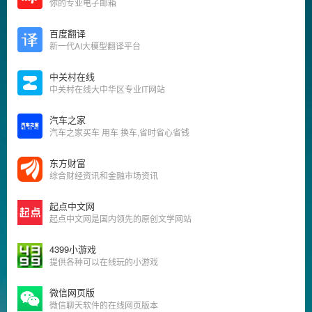
你的专业电子邮箱
百度翻译
新一代AI大模型翻译平台
中关村在线
中关村在线大中华区专业IT网站
汽车之家
汽车之家买车 用车 换车,省时省心省钱
东方财富
综合财经资讯和金融市场资讯
起点中文网
起点中文网是国内领先的原创文学网站
4399小游戏
提供各种可以在线玩的小游戏
微信网页版
微信聊天软件的在线网页版本