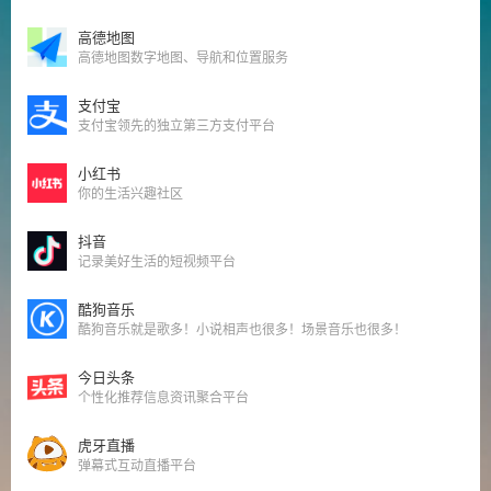
高德地图
高德地图数字地图、导航和位置服务
支付宝
支付宝领先的独立第三方支付平台
小红书
你的生活兴趣社区
抖音
记录美好生活的短视频平台
酷狗音乐
酷狗音乐就是歌多！小说相声也很多！场景音乐也很多！
今日头条
个性化推荐信息资讯聚合平台
虎牙直播
弹幕式互动直播平台