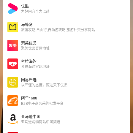
优酷
为好内容全力以赴
马蜂窝
旅游攻略,自由行,自助游攻略,旅游社交分享网站
聚美优品
聚美优品官网地址
考拉海购
考拉海购官网地址
网易严选
以严谨的态度，甄选天下优品
阿里1688
B2B电子商务采购批发平台
亚马逊中国
亚马逊购物网站中国频道