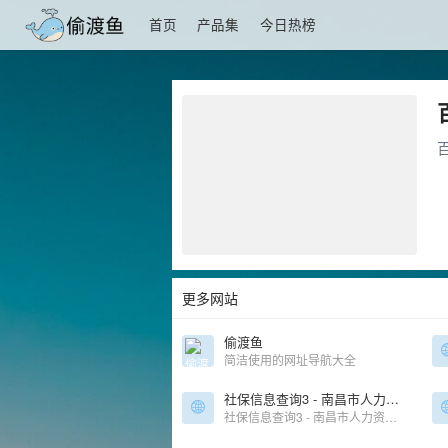
首页
产品集
今日热榜
更多网站
偷渡鱼
简洁使用的网址导航大全
社保信息查询3 - 南昌市人力资源和社会保障局
社保信息查询3 - 南昌市人力资源和社会保障局