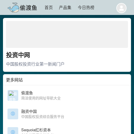
首页
产品集
今日热榜
投资中网
中国股权投资行业第一新闻门户
更多网站
偷渡鱼
简洁使用的网址导航大全
融资中国
中国股权投资综合服务平台
Sequoia红杉资本