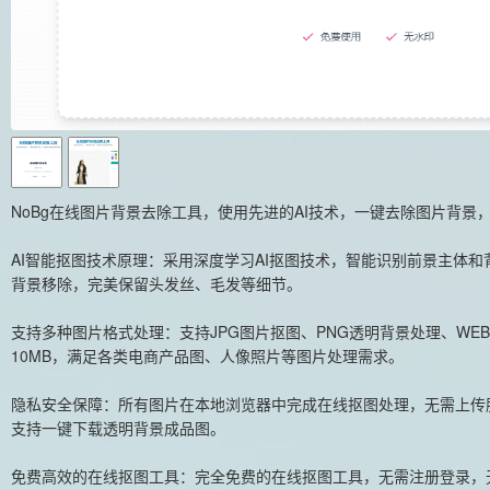
NoBg在线图片背景去除工具，使用先进的AI技术，一键去除图片背景
AI智能抠图技术原理：采用深度学习AI抠图技术，智能识别前景主体
背景移除，完美保留头发丝、毛发等细节。
支持多种图片格式处理：支持JPG图片抠图、PNG透明背景处理、WE
10MB，满足各类电商产品图、人像照片等图片处理需求。
隐私安全保障：所有图片在本地浏览器中完成在线抠图处理，无需上传
支持一键下载透明背景成品图。
免费高效的在线抠图工具：完全免费的在线抠图工具，无需注册登录，