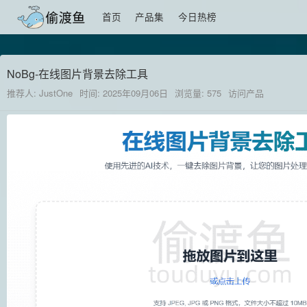
首页
产品集
今日热榜
NoBg-在线图片背景去除工具
推荐人: JustOne
时间: 2025年09月06日
浏览量: 575
访问产品