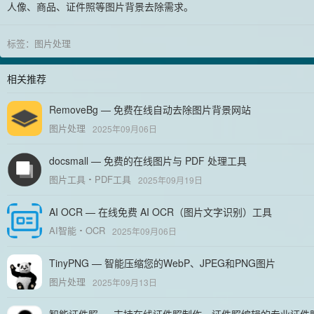
人像、商品、证件照等图片背景去除需求。
标签：
图片处理
相关推荐
RemoveBg — 免费在线自动去除图片背景网站
图片处理
2025年09月06日
docsmall — 免费的在线图片与 PDF 处理工具
图片工具
PDF工具
2025年09月19日
AI OCR — 在线免费 AI OCR（图片文字识别）工具
AI智能
OCR
2025年09月06日
TinyPNG — 智能压缩您的WebP、JPEG和PNG图片
图片处理
2025年09月13日