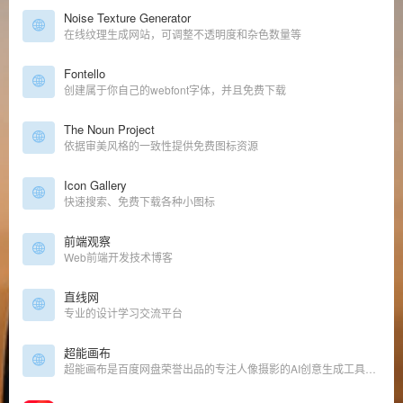
Noise Texture Generator
在线纹理生成网站，可调整不透明度和杂色数量等
Fontello
创建属于你自己的webfont字体，并且免费下载
The Noun Project
依据审美风格的一致性提供免费图标资源
Icon Gallery
快速搜索、免费下载各种小图标
前端观察
Web前端开发技术博客
直线网
专业的设计学习交流平台
超能画布
超能画布是百度网盘荣誉出品的专注人像摄影的AI创意生成工具，致力于让每个人的图像创意都成真，是摄影师的降本增效神器