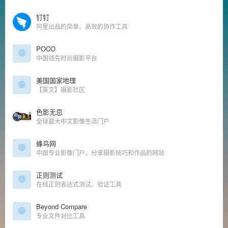
钉钉
阿里出品的简单、高效的协作工具
POCO
中国领先时尚摄影平台
美国国家地理
【英文】摄影社区
色影无忌
全球最大中文影像生活门户
蜂鸟网
中国专业影像门户，分享摄影技巧和作品的网站
正则测试
在线正则表达式测试、验证工具
Beyond Compare
专业文件对比工具