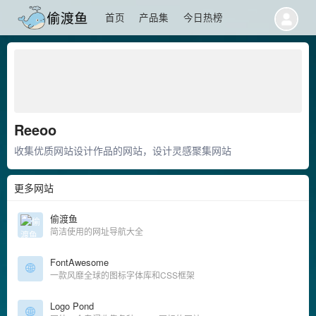
首页
产品集
今日热榜
Reeoo
收集优质网站设计作品的网站，设计灵感聚集网站
更多网站
偷渡鱼
简洁使用的网址导航大全
FontAwesome
一款风靡全球的图标字体库和CSS框架
Logo Pond