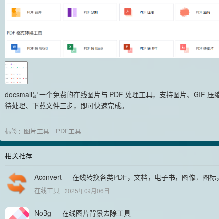
docsmall是一个免费的在线图片与 PDF 处理工具，支持图片、GIF
待处理、下载文件三步，即可快速完成。
标签：
图片工具
PDF工具
相关推荐
Aconvert — 在线转换各类PDF，文档，电子书，图像，
在线工具
2025年09月06日
NoBg — 在线图片背景去除工具