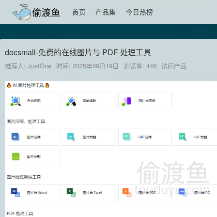
首页
产品集
今日热榜
docsmall-免费的在线图片与 PDF 处理工具
推荐人: JustOne
时间: 2025年09月19日
浏览量: 446
访问产品