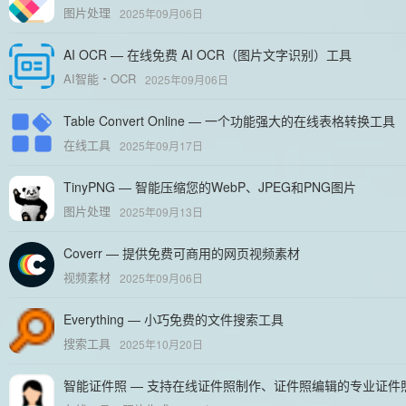
图片处理
2025年09月06日
AI OCR — 在线免费 AI OCR（图片文字识别）工具
AI智能
OCR
2025年09月06日
Table Convert Online — 一个功能强大的在线表格转换工具
在线工具
2025年09月17日
TinyPNG — 智能压缩您的WebP、JPEG和PNG图片
图片处理
2025年09月13日
Coverr — 提供免费可商用的网页视频素材
视频素材
2025年09月06日
Everything — 小巧免费的文件搜索工具
搜索工具
2025年10月20日
智能证件照 — 支持在线证件照制作、证件照编辑的专业证件