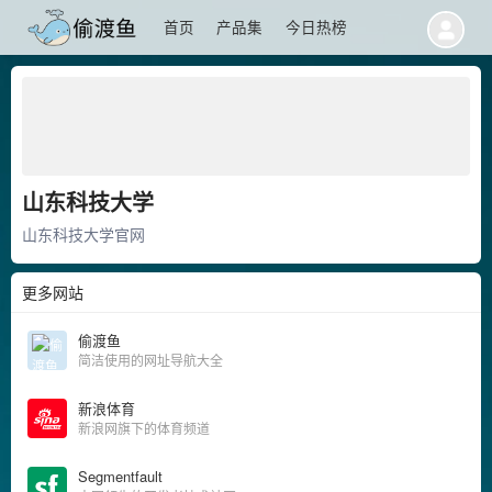
首页
产品集
今日热榜
山东科技大学
山东科技大学官网
更多网站
偷渡鱼
简洁使用的网址导航大全
新浪体育
新浪网旗下的体育频道
Segmentfault