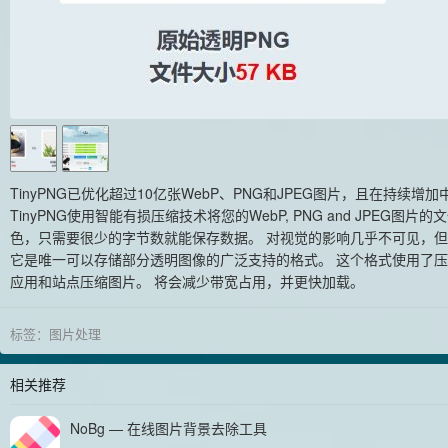
TinyPNG已优化超过10亿张WebP、PNG和JPEG图片，且在持续增加
TinyPNG使用智能有损压缩技术将您的WebP, PNG and JPEG
色，只需要很少的字节数就能保存数据。 对视觉的影响几乎不可见，
它是唯一可以存储部分透明图像的广泛支持的格式。 这个格式使用了压缩
应用和站点压缩图片。 将会减少带宽占用，并更快加载。
标签：
图片处理
相关推荐
NoBg — 在线图片背景去除工具