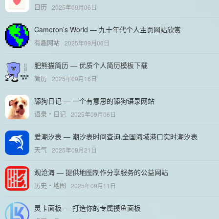
日历
2025年09月06日
Cameron’s World — 九十年代个人主页网站欣赏
有趣网站
2025年09月06日
肥熊猫简历 — 优质个人简历模板下载
简历
2025年09月16日
舔狗日记 — 一个有意思的舔狗语录网站
语录
日记
2025年09月06日
爱潮汐表 — 潮汐表时间查询,全国海域港口实时潮汐表
天气
2025年09月21日
观沧海 — 提供地图制作分享服务的公益网站
历史
地图
2025年09月11日
灵卡面板 — 打造你的专属摸鱼面板