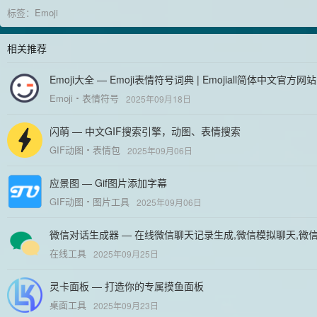
标签：
Emoji
相关推荐
Emoji大全 — Emoji表情符号词典 | Emojiall简体中文官方网站
Emoji
表情符号
2025年09月18日
闪萌 — 中文GIF搜索引擎，动图、表情搜索
GIF动图
表情包
2025年09月06日
应景图 — Gif图片添加字幕
GIF动图
图片工具
2025年09月06日
微信对话生成器 — 在线微信聊天记录生成,微信模拟聊天,微
在线工具
2025年09月25日
灵卡面板 — 打造你的专属摸鱼面板
桌面工具
2025年09月23日