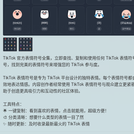
TikTok 官方表情符号全集，立即查找、复制和使用任何 TikTok 表情符
号，找到完美的表情符号来增强您的 TikTok 参与度。
TikTok 表情符号是专为 TikTok 平台设计的独特表情。每个表情
效地表达情感。内容创作者经常使用 TikTok 表情符号与观众建立
助于创造更具吸引力和互动性的社区体验。
工具特点：
🌟 一键复制：看到喜欢的表情，点击就能用，超级方便！
🎨 分类清晰：想要什么类型的表情一目了然
✨ 随时更新：及时收录最新最火的 TikTok 表情