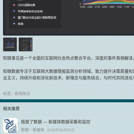
知微事见是一个全面的互联网社会热点聚合平台，深度的事件真相解读
知微数据专注于互联网大数据情报监测分析领域，致力提升决策质量和
业主义，持续升级和深化新技术、新理念与服务结合，与时代共同进化
标签：
新闻热点
相关推荐
极致了数据 — 新媒体数据采集和监控
数据
新媒体
2026年06月06日