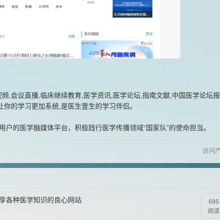
频,会议直播,临床继续教育,医学资讯,医学论坛,指南文献,中国医学论坛
让你的学习更加系统,是医生壹生的学习伴侣。
生用户的医学融媒体平台，积极践行医学传播领域“国家队”的使命担当。
访问
分享各种医学知识的良心网站
695
阅读