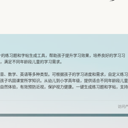
小学生设计的练习题和字帖生成工具，帮助孩子提升学习效果，培养良好的学习习
，满足不同年龄段儿童的学习需求。
音、数学、英语等多种类型。可根据孩子的学习进度和需求，自定义练习
孩子巩固课堂所学知识。从幼儿到小学高年级，提供适合不同年龄段儿童
自然体验，有效预防近视，保护视力健康。一键生成练习题和字帖，支持
访问