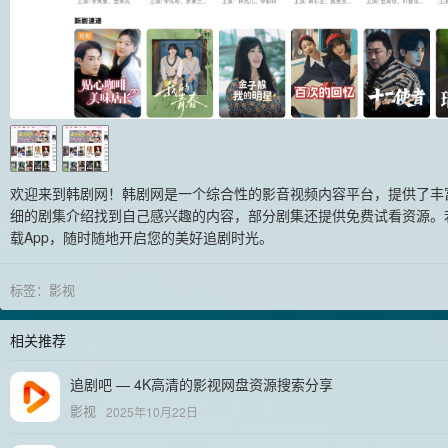
欢迎来到韩剧网！韩剧网是一个综合性的影音视频内容平台，提供了丰
细的剧集介绍找到自己感兴趣的内容，部分剧集还提供免费试看资源。
载App，随时随地开启您的美好追剧时光。
标签：
影视
相关推荐
追剧吧 — 4K高清的影视网盘资源搜索分享
影视
2025年10月22日