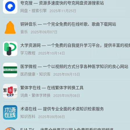
夸克搜 — 资源多速度快的夸克网盘资源搜索站
网盘
搜索引擎
2025年11月25日
铜钟音乐 — 一个完全免费的在线听歌、歌曲下载网站
音乐
2025年09月07日
大学资源网 — 一个免费的自我提升学习平台，提供丰富的视
学习教程
2025年10月14日
医学微视 — 一个以视频的方式分享各种医学知识的良心网站
医药健康
知识库
2025年09月15日
繁体字在线 — 在线繁体字转换工具
词典
繁体字转换
2025年09月08日
术语在线 — 提供专业全面的术语知识检索服务
知识百科
2025年09月06日
EJA.TV — 收集全世界可以网上免费观看的电视频道