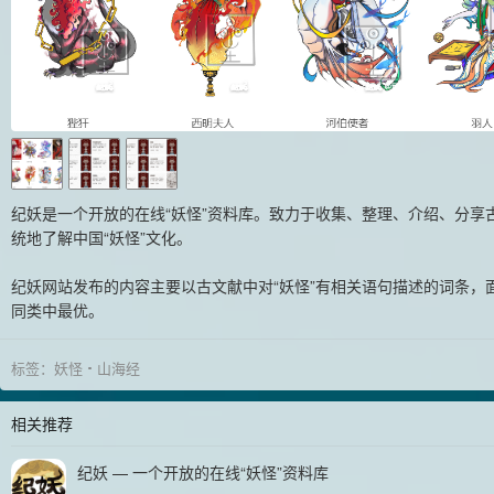
纪妖是一个开放的在线“妖怪”资料库。致力于收集、整理、介绍、分享
统地了解中国“妖怪”文化。
纪妖网站发布的内容主要以古文献中对“妖怪”有相关语句描述的词条，
同类中最优。
标签：
妖怪
山海经
相关推荐
纪妖 — 一个开放的在线“妖怪”资料库