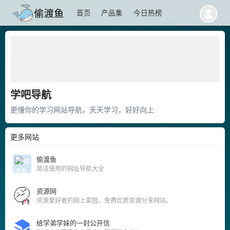
首页
产品集
今日热榜
学吧导航
更懂你的学习网站导航，天天学习，好好向上
更多网站
偷渡鱼
简洁使用的网址导航大全
资源网
资源爱好者的网上家园，免费优质资源分享网站。
给学弟学妹的一封公开信