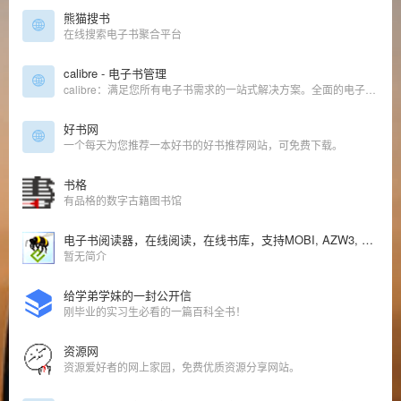
熊猫搜书
在线搜索电子书聚合平台
calibre - 电子书管理
calibre：满足您所有电子书需求的一站式解决方案。全面的电子书软件。
好书网
一个每天为您推荐一本好书的好书推荐网站，可免费下载。
书格
有品格的数字古籍图书馆
电子书阅读器，在线阅读，在线书库，支持MOBI, AZW3, EPUB, TXT, PRC等
暂无简介
给学弟学妹的一封公开信
刚毕业的实习生必看的一篇百科全书！
资源网
资源爱好者的网上家园，免费优质资源分享网站。