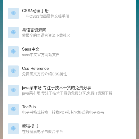
CSS3动画手册
一些CSS3动画属性文档手册
易语言资源网
做最全的易语言资源下载社区
Sass中文
sass中文官方网站文档
Css Reference
免费图文方式介绍CSS属性
java菜市场-专注于技术干货的免费分享
java菜市场,专注于技术干货的免费分享,免费IT资源下载
ToePub
电子书格式转换，转换PDF和其它格式的电子图书
熊猫搜书
在线搜索电子书聚合平台