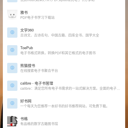
雅书
PDF电子书学习下载站
文学360
古诗文、古诗名句、中国古籍、四库全书、国学大全
ToePub
电子书格式转换，转换PDF和其它格式的电子图书
熊猫搜书
在线搜索电子书聚合平台
calibre - 电子书管理
calibre：满足您所有电子书需求的一站式解决方案。全面的电子书软件。
好书网
一个每天为您推荐一本好书的好书推荐网站，可免费下载。
书格
有品格的数字古籍图书馆