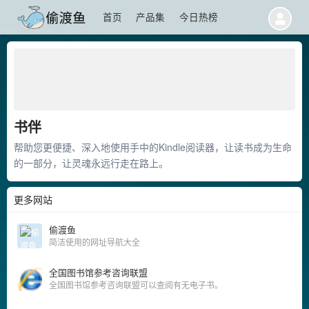
首页
产品集
今日热榜
书伴
帮助您更便捷、深入地使用手中的Kindle阅读器，让读书成为生命
的一部分，让灵魂永远行走在路上。
更多网站
偷渡鱼
简洁使用的网址导航大全
全国图书馆参考咨询联盟
全国图书馆参考咨询联盟可以查阅有无电子书。